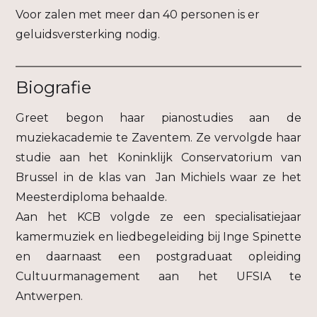
Voor zalen met meer dan 40 personen is er
geluidsversterking nodig.
Biografie
Greet begon haar pianostudies aan de
muziekacademie te Zaventem. Ze vervolgde haar
studie aan het Koninklijk Conservatorium van
Brussel in de klas van Jan Michiels waar ze het
Meesterdiploma behaalde.
Aan het KCB volgde ze een specialisatiejaar
kamermuziek en liedbegeleiding bij Inge Spinette
en daarnaast een postgraduaat opleiding
Cultuurmanagement aan het UFSIA te
Antwerpen.