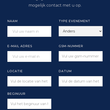
mogelijk contact met u op.
NAAM
TYPE EVENEMENT
E-MAIL ADRES
GSM-NUMMER
LOCATIE
DATUM
BEGINUUR