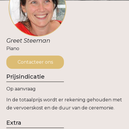
Greet Steeman
Piano
Contacteer ons
Prijsindicatie
Op aanvraag
In de totaalprijs wordt er rekening gehouden met
de vervoerskost en de duur van de ceremonie.
Extra