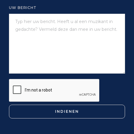
UW BERICHT