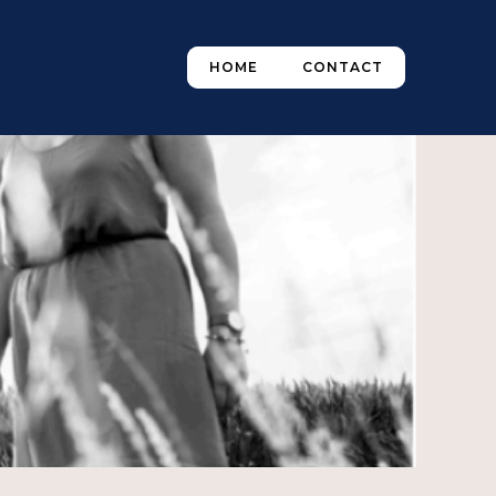
HOME
CONTACT