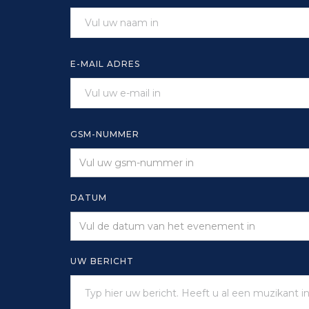
E-MAIL ADRES
GSM-NUMMER
DATUM
UW BERICHT