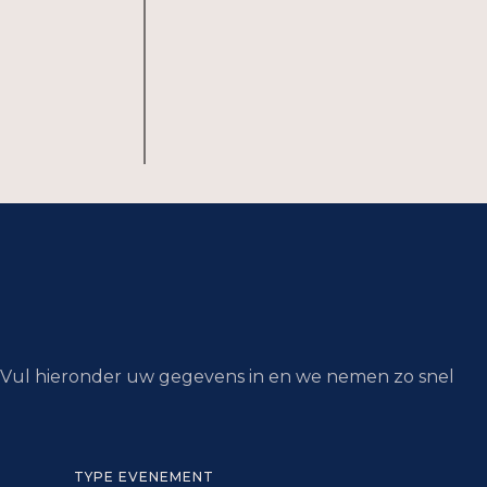
e? Vul hieronder uw gegevens in en we nemen zo snel
TYPE EVENEMENT