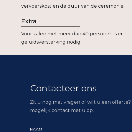
vervoerskost en de duur van de ceremonie.
Extra
Voor zalen met meer dan 40 personen is er
geluidsversterking nodig.
Contacteer ons
Zit u nog met vragen of wilt u een offert
mogelijk contact met u op.
NAAM