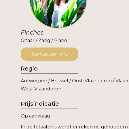
Finches
Gitaar / Zang / Piano
Contacteer ons
Regio
Antwerpen / Brussel / Oost-Vlaanderen / Vlaam
West-Vlaanderen
Prijsindicatie
Op aanvraag
In de totaalprijs wordt er rekening gehouden