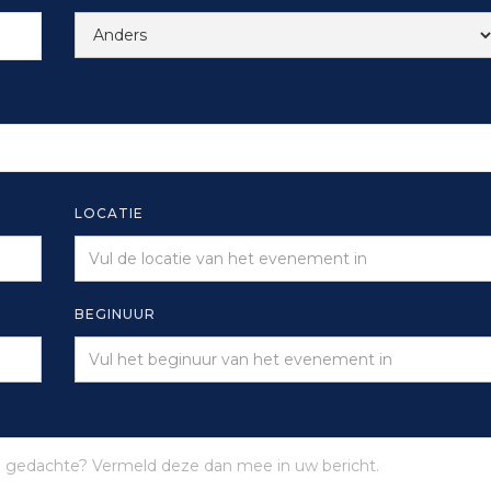
LOCATIE
BEGINUUR